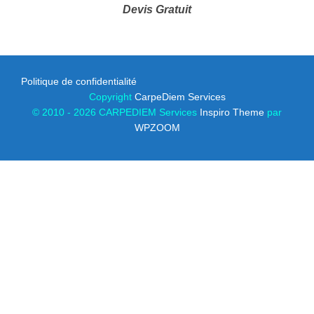
Devis Gratuit
Politique de confidentialité
Copyright
CarpeDiem Services
© 2010 - 2026 CARPEDIEM Services
Inspiro Theme
par
WPZOOM